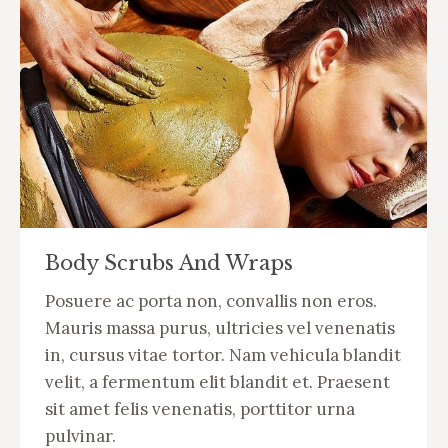
Body Scrubs And Wraps
Posuere ac porta non, convallis non eros.
Mauris massa purus, ultricies vel venenatis
in, cursus vitae tortor. Nam vehicula blandit
velit, a fermentum elit blandit et. Praesent
sit amet felis venenatis, porttitor urna
pulvinar.