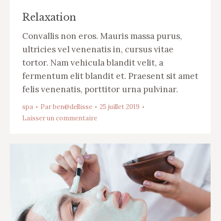
Relaxation
Convallis non eros. Mauris massa purus,
ultricies vel venenatis in, cursus vitae
tortor. Nam vehicula blandit velit, a
fermentum elit blandit et. Praesent sit amet
felis venenatis, porttitor urna pulvinar.
spa
Par
ben@dellisse
25 juillet 2019
Laisser un commentaire