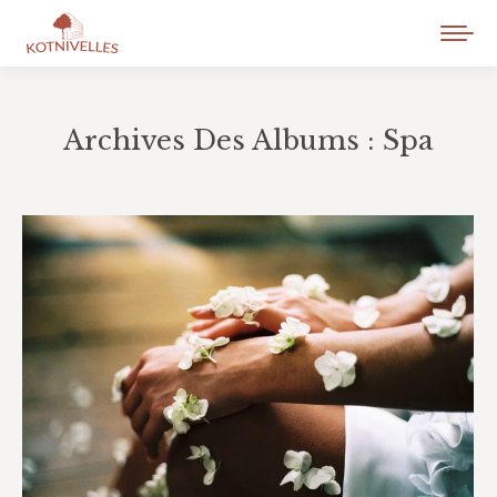
Archives Des Albums :
Spa
Vous êtes ici :