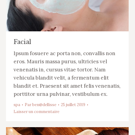
Facial
Ipsum fosuere ac porta non, convallis non
eros. Mauris massa purus, ultricies vel
venenatis in, cursus vitae tortor. Nam
vehicula blandit velit, a fermentum elit
blandit et. Praesent sit amet felis venenatis,
porttitor urna pulvinar, vestibulum ex.
spa
Par
ben@dellisse
25 juillet 2019
Laisser un commentaire