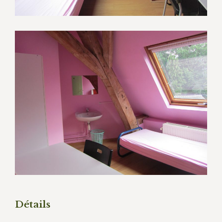
Détails