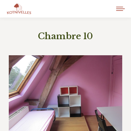
Chambre 10