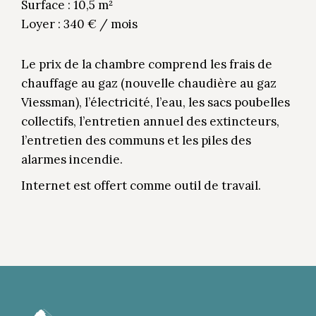
Surface : 10,5 m²
Loyer : 340 € / mois
Le prix de la chambre comprend les frais de
chauffage au gaz (nouvelle chaudière au gaz
Viessman), l’électricité, l’eau, les sacs poubelles
collectifs, l’entretien annuel des extincteurs,
l’entretien des communs et les piles des
alarmes incendie.
Internet est offert comme outil de travail.