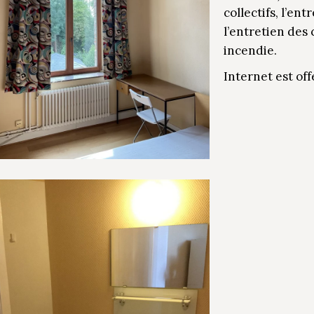
collectifs, l’en
l’entretien des
incendie.
Internet est off