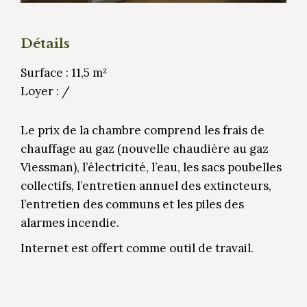
Détails
Surface : 11,5 m²
Loyer : /
Le prix de la chambre comprend les frais de
chauffage au gaz (nouvelle chaudière au gaz
Viessman), l’électricité, l’eau, les sacs poubelles
collectifs, l’entretien annuel des extincteurs,
l’entretien des communs et les piles des
alarmes incendie.
Internet est offert comme outil de travail.