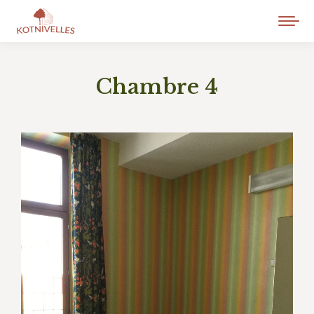
Chambre 4