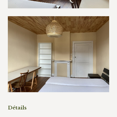
Détails