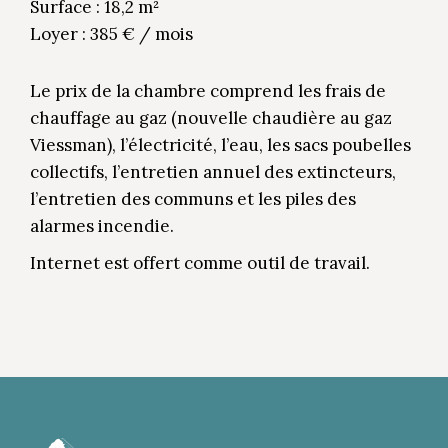
Surface : 18,2 m²
Loyer : 385 € / mois
Le prix de la chambre comprend les frais de
chauffage au gaz (nouvelle chaudière au gaz
Viessman), l’électricité, l’eau, les sacs poubelles
collectifs, l’entretien annuel des extincteurs,
l’entretien des communs et les piles des
alarmes incendie.
Internet est offert comme outil de travail.