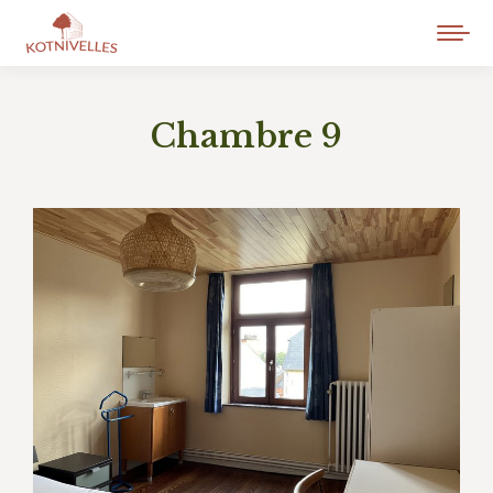
Chambre 9