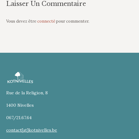
Laisser Un Commentaire
Vous devez être
connecté
pour commenter.
Rue de la Religion, 8
1400 Nivelles
067/21.67.64
contact[at]kotnivelles.be