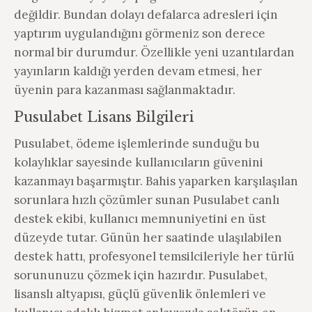
değildir. Bundan dolayı defalarca adresleri için
yaptırım uygulandığını görmeniz son derece
normal bir durumdur. Özellikle yeni uzantılardan
yayınların kaldığı yerden devam etmesi, her
üyenin para kazanması sağlanmaktadır.
Pusulabet Lisans Bilgileri
Pusulabet, ödeme işlemlerinde sunduğu bu
kolaylıklar sayesinde kullanıcıların güvenini
kazanmayı başarmıştır. Bahis yaparken karşılaşılan
sorunlara hızlı çözümler sunan Pusulabet canlı
destek ekibi, kullanıcı memnuniyetini en üst
düzeyde tutar. Günün her saatinde ulaşılabilen
destek hattı, profesyonel temsilcileriyle her türlü
sorununuzu çözmek için hazırdır. Pusulabet,
lisanslı altyapısı, güçlü güvenlik önlemleri ve