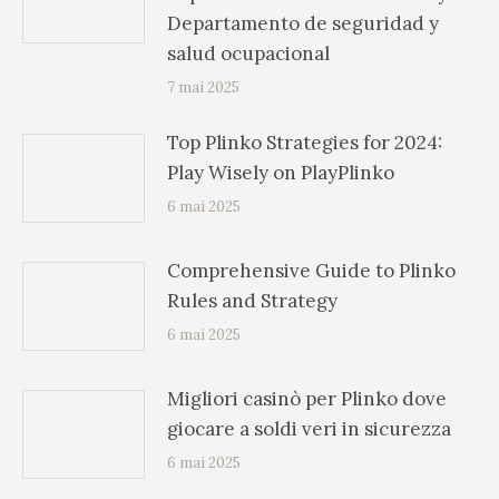
Departamento de seguridad y
salud ocupacional
7 mai 2025
Top Plinko Strategies for 2024:
Play Wisely on PlayPlinko
6 mai 2025
Comprehensive Guide to Plinko
Rules and Strategy
6 mai 2025
Migliori casinò per Plinko dove
giocare a soldi veri in sicurezza
6 mai 2025