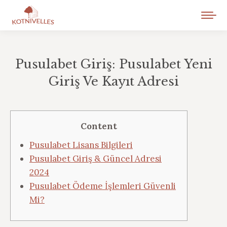
Pusulabet Giriş: Pusulabet Yeni
Giriş Ve Kayıt Adresi
Vous êtes ici :
Content
Pusulabet Lisans Bilgileri
Pusulabet Giriş & Güncel Adresi
2024
Pusulabet Ödeme İşlemleri Güvenli
Mi?