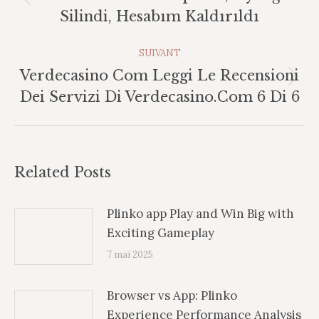
Article
Silindi, Hesabım Kaldırıldı
précédent
:
SUIVANT
Verdecasino Com Leggi Le Recensioni
Article
Dei Servizi Di Verdecasino.com 6 Di 6
suivant
:
Related Posts
Plinko app Play and Win Big with
Exciting Gameplay
7 mai 2025
Browser vs App: Plinko
Experience Performance Analysis