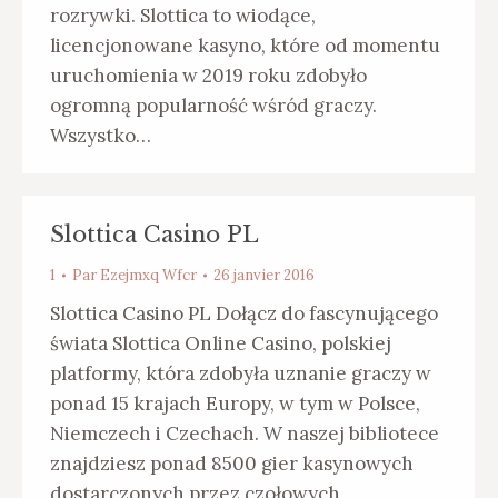
rozrywki. Slottica to wiodące,
licencjonowane kasyno, które od momentu
uruchomienia w 2019 roku zdobyło
ogromną popularność wśród graczy.
Wszystko…
Slottica Casino PL
1
Par
Ezejmxq Wfcr
26 janvier 2016
Slottica Casino PL Dołącz do fascynującego
świata Slottica Online Casino, polskiej
platformy, która zdobyła uznanie graczy w
ponad 15 krajach Europy, w tym w Polsce,
Niemczech i Czechach. W naszej bibliotece
znajdziesz ponad 8500 gier kasynowych
dostarczonych przez czołowych