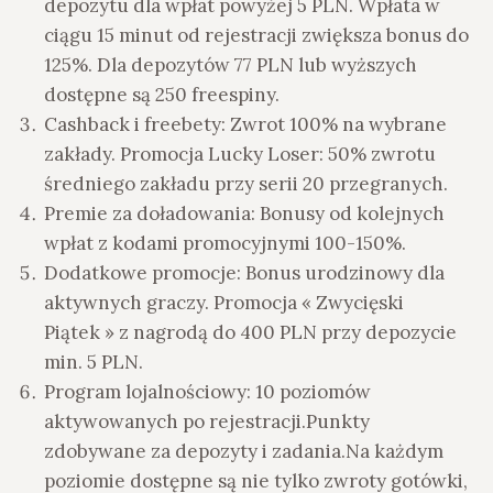
depozytu dla wpłat powyżej 5 PLN. Wpłata w
ciągu 15 minut od rejestracji zwiększa bonus do
125%. Dla depozytów 77 PLN lub wyższych
dostępne są 250 freespiny.
Cashback i freebety: Zwrot 100% na wybrane
zakłady. Promocja Lucky Loser: 50% zwrotu
średniego zakładu przy serii 20 przegranych.
Premie za doładowania: Bonusy od kolejnych
wpłat z kodami promocyjnymi 100-150%.
Dodatkowe promocje: Bonus urodzinowy dla
aktywnych graczy. Promocja « Zwycięski
Piątek » z nagrodą do 400 PLN przy depozycie
min. 5 PLN.
Program lojalnościowy: 10 poziomów
aktywowanych po rejestracji.Punkty
zdobywane za depozyty i zadania.Na każdym
poziomie dostępne są nie tylko zwroty gotówki,