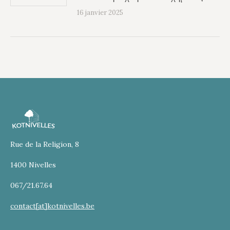
16 janvier 2025
Rue de la Religion, 8
1400 Nivelles
067/21.67.64
contact[at]kotnivelles.be