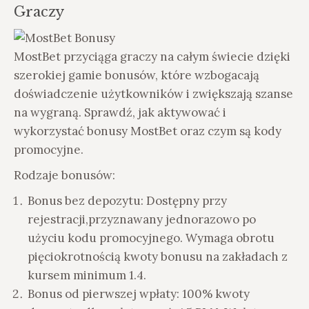
Graczy
MostBet przyciąga graczy na całym świecie dzięki
szerokiej gamie bonusów, które wzbogacają
doświadczenie użytkowników i zwiększają szanse
na wygraną. Sprawdź, jak aktywować i
wykorzystać bonusy MostBet oraz czym są kody
promocyjne.
Rodzaje bonusów:
Bonus bez depozytu: Dostępny przy
rejestracji,przyznawany jednorazowo po
użyciu kodu promocyjnego. Wymaga obrotu
pięciokrotnością kwoty bonusu na zakładach z
kursem minimum 1.4.
Bonus od pierwszej wpłaty: 100% kwoty