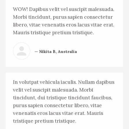
WOW! Dapibus velit vel suscipit malesuada.
Morbi tincidunt, purus sapien consectetur
libero, vitae venenatis eros lacus vitae erat.
Mauris tristique pretium tristique.
— Nikita B, Australia
In volutpat vehicula iaculis. Nullam dapibus
velit vel suscipit malesuada. Morbi
tincidunt, dui tristique tincidunt faucibus,
purus sapien consectetur libero, vitae
venenatis eros lacus vitae erat. Mauris
tristique pretium tristique.