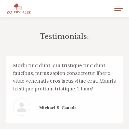
Testimonials:
Vous êtes ici :
Morbi tincidunt, dui tristique tincidunt
faucibus, purus sapien consectetur libero,
vitae venenatis eros lacus vitae erat. Mauris
tristique pretium tristique. Thanx!
— Michael S, Canada