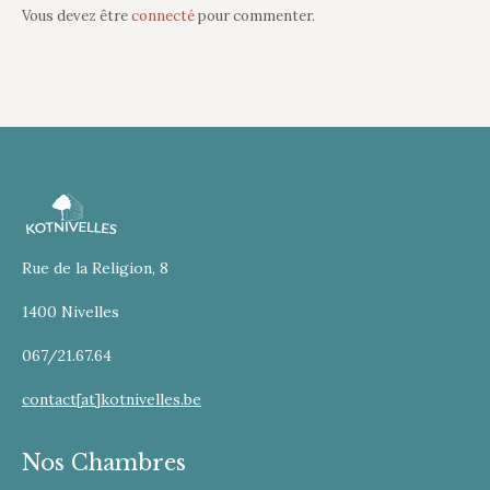
Vous devez être
connecté
pour commenter.
Rue de la Religion, 8
1400 Nivelles
067/21.67.64
contact[at]kotnivelles.be
Nos Chambres